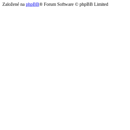
Založené na
phpBB
® Forum Software © phpBB Limited