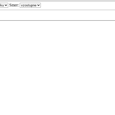
Smer: