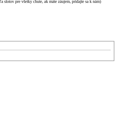
a slotov pre všetky chute, ak máte záujem, pridajte sa k nám)