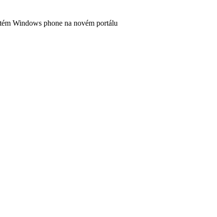
stém Windows phone na novém portálu