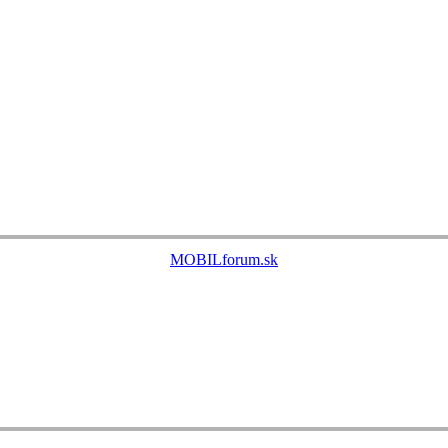
MOBILforum.sk