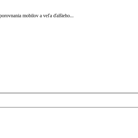
porovnania mobilov a veľa ďalšieho...