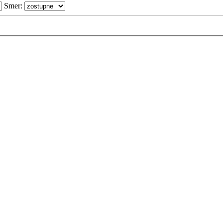
Smer: