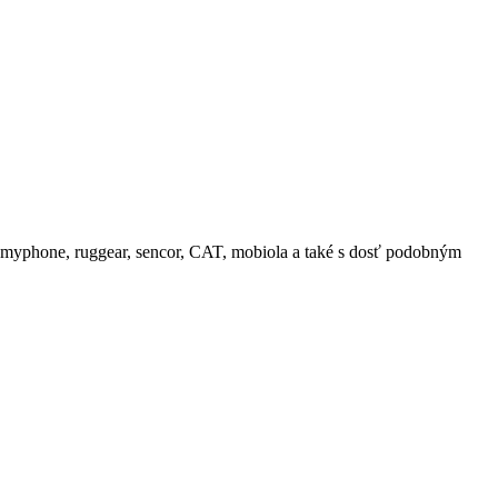
tie myphone, ruggear, sencor, CAT, mobiola a také s dosť podobným