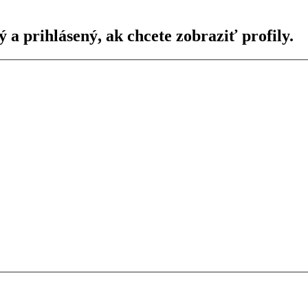
ý a prihlásený, ak chcete zobraziť profily.