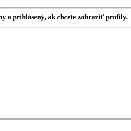
ný a prihlásený, ak chcete zobraziť profily.