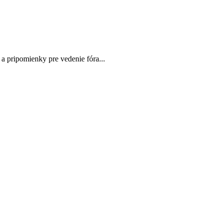
 a pripomienky pre vedenie fóra...