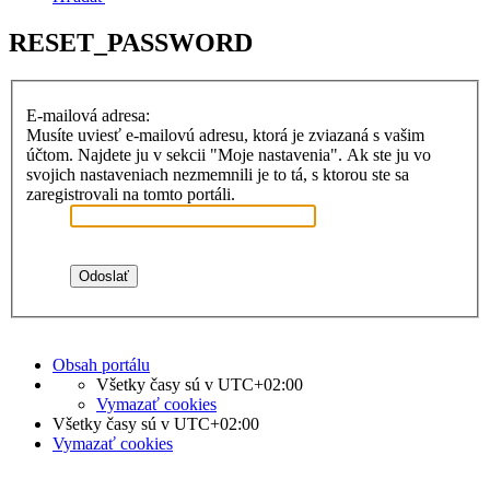
RESET_PASSWORD
E-mailová adresa:
Musíte uviesť e-mailovú adresu, ktorá je zviazaná s vašim
účtom. Najdete ju v sekcii "Moje nastavenia". Ak ste ju vo
svojich nastaveniach nezmemnili je to tá, s ktorou ste sa
zaregistrovali na tomto portáli.
Obsah portálu
Všetky časy sú v
UTC+02:00
Vymazať cookies
Všetky časy sú v
UTC+02:00
Vymazať cookies